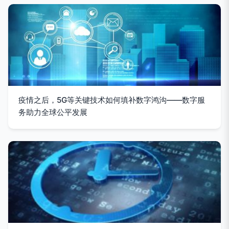
疫情之后，5G等关键技术如何填补数字鸿沟——数字服
务助力全球公平发展