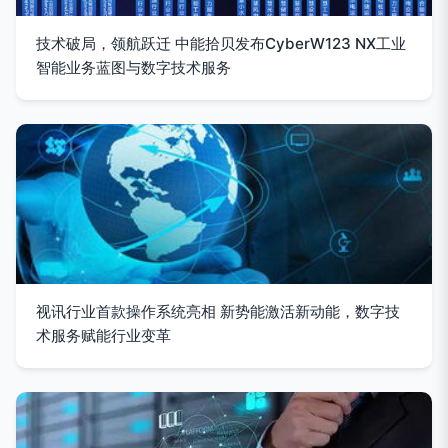
技术破局，领航跃迁 中能拾贝发布CyberW123 NX工业
智能业务蓝图与数字技术服务
视讯行业首款操作系统亮相 新势能激活新动能，数字技
术服务赋能行业变革