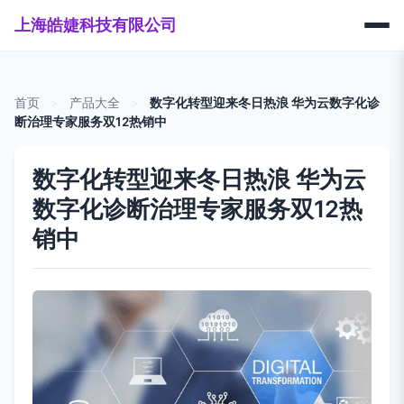
上海皓婕科技有限公司
首页
>
产品大全
>
数字化转型迎来冬日热浪 华为云数字化诊
断治理专家服务双12热销中
数字化转型迎来冬日热浪 华为云
数字化诊断治理专家服务双12热
销中