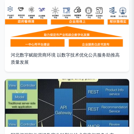
河北数字赋能营商环境 以数字技术优化公共服务助推高
质量发展