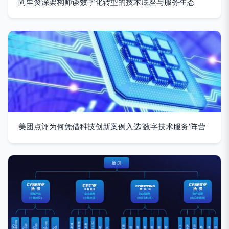
阿里资深架构师谈数字化转型的技术底座与服务生态
美团点评为何凭借科技创新案例入选‘数字技术服务’阵营