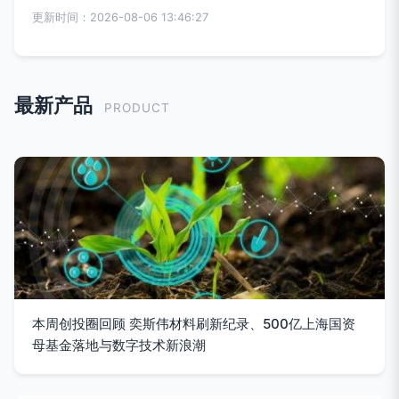
更新时间：2026-08-06 13:46:27
最新产品
PRODUCT
本周创投圈回顾 奕斯伟材料刷新纪录、500亿上海国资
母基金落地与数字技术新浪潮