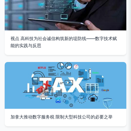
视点 高科技为社会诚信构筑新的堤防线——数字技术赋
能的实践与反思
加拿大推动数字服务税 限制大型科技公司的必要之举